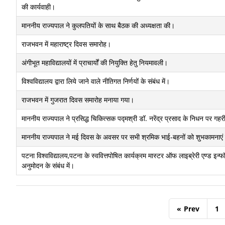
की कार्यवाही।
माननीय राज्यपाल ने कुलपतियों के साथ बैठक की अध्यक्षता की।
राजभवन में महाराष्ट्र दिवस समारोह।
अंगीभूत महाविद्यालयों में प्राचार्यों की नियुक्ति हेतु नियमावली।
विश्वविद्यालय द्वारा लिये जाने वाले नीतिगत निर्णयों के संबंध में।
राजभवन में गुजरात दिवस समारोह मनाया गया।
माननीय राज्यपाल ने प्रसिद्ध चिकित्सक पद्मश्री डॉ. नरेंद्र प्रसाद के निधन पर गहर
माननीय राज्यपाल ने मई दिवस के अवसर पर सभी श्रमिक भाई-बहनों को शुभकामनाएं 
पटना विश्वविद्यालय,पटना के स्ववित्तपोषित कार्यक्रम मास्टर ऑफ लाइब्रेरी एण्ड इन्
अनुमोदन के संबंध में।
«
Prev
1