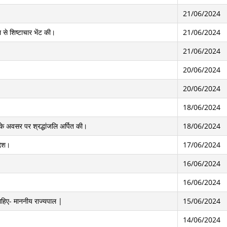
21/06/2024
से शिष्टाचार भेंट की।
21/06/2024
21/06/2024
20/06/2024
20/06/2024
18/06/2024
े अवसर पर श्रद्धांजलि अर्पित की।
18/06/2024
देश।
17/06/2024
16/06/2024
16/06/2024
ी चाहिए- माननीय राज्यपाल |
15/06/2024
14/06/2024