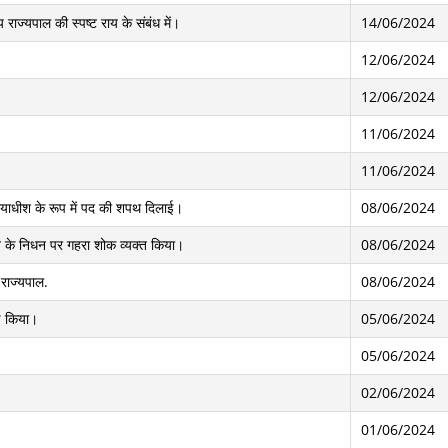
ज्यपाल की स्पष्ट राय के संबंध में।
14/06/2024
12/06/2024
12/06/2024
11/06/2024
11/06/2024
न्यायाधीश के रूप में पद की शपथ दिलाई।
08/06/2024
राव के निधन पर गहरा शोक व्यक्त किया।
08/06/2024
 राज्यपाल.
08/06/2024
ण किया।
05/06/2024
05/06/2024
02/06/2024
01/06/2024