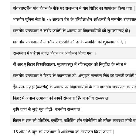
अंतरराष्ट्रीय योग दिवस के मौके पर राजभवन में योग शिविर का आयोजन किया गया |
भारतीय पुलिस सेवा के 75 आरआर बैच के परिवीक्षाधीन अधिकारी ने माननीय राज्यपाल 
माननीय राज्यपाल ने कबीर जयंती के अवसर पर बिहारवासियों को शुभकामनाएं दीं।
माननीय राज्यपाल ने माननीय राष्ट्रपति को उनके जन्मदिन की शुभकामनाएं दीं।
राजभवन में पश्चिम बंगाल दिवस का आयोजन किया गया ।
बी आर ए बिहार विश्वविद्यालय, मुजफ्फरपुर में रजिस्ट्रार की नियुक्ति के संबंध में।
माननीय राज्यपाल ने बिहार के महानायक डॉ. अनुग्रह नारायण सिंह को उनकी जयंती क
ईद-उल-अज़हा (बकरीद) के अवसर पर बिहारवासियों के नाम माननीय राज्यपाल का सं
बिहार में अनाज उत्पादन की काफी संभावनाएं हैं- माननीय राज्यपाल
कृषि कार्य से जुड़ें युवा पीढ़ी- माननीय राज्यपाल।
बिहार में आम की पैकेजिंग, ब्रांडिंग, मार्केटिंग और प्रोसेसिंग की उचित व्यवस्था होन
15 और 16 जून को राजभवन में आमोत्सव का आयोजन किया जाएगा |