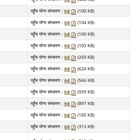
पहुँच योग्य संस्करण :
(100 KB)
देखें
पहुँच योग्य संस्करण :
(104 KB)
देखें
पहुँच योग्य संस्करण :
(100 KB)
देखें
पहुँच योग्य संस्करण :
(103 KB)
देखें
पहुँच योग्य संस्करण :
(269 KB)
देखें
पहुँच योग्य संस्करण :
(624 KB)
देखें
पहुँच योग्य संस्करण :
(566 KB)
देखें
पहुँच योग्य संस्करण :
(939 KB)
देखें
पहुँच योग्य संस्करण :
(897 KB)
देखें
पहुँच योग्य संस्करण :
(105 KB)
देखें
पहुँच योग्य संस्करण :
(313 KB)
देखें