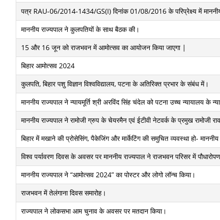
पत्र RAU-06/2014-1434/GS(I) दिनांक 01/08/2016 के परिप्रेक्ष्य में माननीय रा
माननीय राज्यपाल ने कुलपतियों के साथ बैठक की।
15 और 16 जून को राजभवन में आमोत्सव का आयोजन किया जाएगा |
बिहार आमोत्सव 2024
कुलपति, बिहार पशु विज्ञान विश्वविद्यालय, पटना के अतिरिक्त प्रभार के संबंध में।
माननीय राज्यपाल ने न्यायमूर्ति श्री अरविंद सिंह चंदेल को पटना उच्च न्यायालय के 
माननीय राज्यपाल ने रामोजी ग्रुप के चेयरमैन एवं ईटीवी नेटवर्क के प्रमुख रामोजी 
बिहार में मखाने की प्रोसेसिंग, पैकेजिंग और मार्केटिंग की समुचित व्यवस्था हो- माननीय
विश्व पर्यावरण दिवस के अवसर पर माननीय राज्यपाल ने राजभवन परिसर में पौधारोप
माननीय राज्यपाल ने “आमोत्सव 2024” का पोस्टर और लोगो लॉन्च किया।
राजभवन में तेलंगाना दिवस समारोह।
राज्यपाल ने लोकसभा आम चुनाव के अवसर पर मतदान किया।