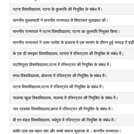
पटना विश्वविद्यालय, पटना के कुलपति की नियुक्ति के संबंध में।
माननीय मुख्यमंत्री ने माननीय राज्यपाल से शिष्टाचार मुलाक़ात की।
माननीय राज्यपाल ने पटना विश्वविद्यालय, पटना का कुलपति नियुक्त किया।
माननीय राज्यपाल ने उत्तर प्रदेश के हाथरस में एक सत्संग के दौरान हुई भगदड़ में बड़ी 
के एस डी संस्कृत विश्वविद्यालय, दरभंगा में रजिस्ट्रार की नियुक्ति के संबंध में।
पाटलिपुत्र विश्वविद्यालय,पटना में रजिस्ट्रार की नियुक्ति के संबंध में।
मगध विश्वविद्यालय, बोधगया में रजिस्ट्रार की नियुक्ति के संबंध में।
पटना विश्वविद्यालय,पटना में रजिस्ट्रार की नियुक्ति के संबंध में।
नालन्दा खुला विश्वविद्यालय, नालन्दा में रजिस्ट्रार की नियुक्ति के संबंध में।
जय प्रकाश विश्वविद्यालय,छपरा में रजिस्ट्रार की नियुक्ति के संबंध में।
बी एन मंडल विश्वविद्यालय, मधेपुरा में रजिस्ट्रार की नियुक्ति के संबंध में।
कबीर दास एक महान संत और सच्चे समाज सुधारक थे – माननीय राज्यपाल।