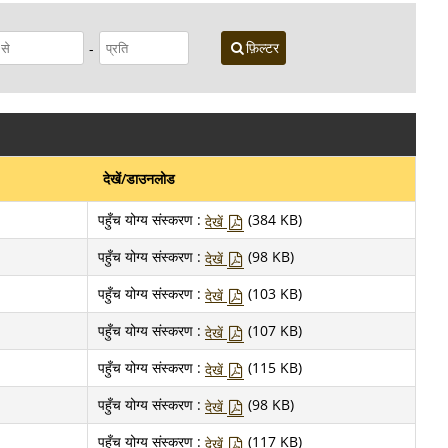
-
फ़िल्टर
देखें/डाउनलोड
पहुँच योग्य संस्करण :
(384 KB)
देखें
पहुँच योग्य संस्करण :
(98 KB)
देखें
पहुँच योग्य संस्करण :
(103 KB)
देखें
पहुँच योग्य संस्करण :
(107 KB)
देखें
पहुँच योग्य संस्करण :
(115 KB)
देखें
पहुँच योग्य संस्करण :
(98 KB)
देखें
पहुँच योग्य संस्करण :
(117 KB)
देखें