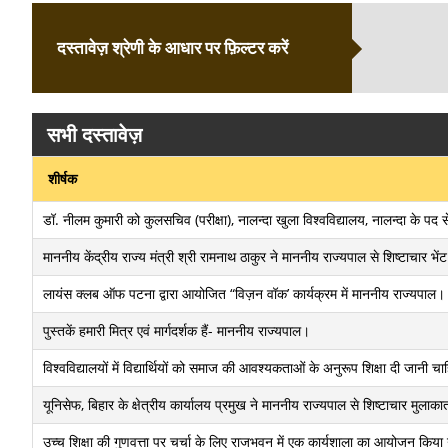
दस्तावेज़ श्रेणी के आधार पर फ़िल्टर करें
सभी दस्तावेज़
शीर्षक
डॉ. नीलम कुमारी को कुलसचिव (परीक्षा), नालन्दा खुला विश्वविद्यालय, नालन्दा के पद से
माननीय केंद्रीय राज्य मंत्री श्री रामनाथ ठाकुर ने माननीय राज्यपाल से शिष्टाचार भे
लायंस क्लब ऑफ पटना द्वारा आयोजित “विज़न वॉक’ कार्यक्रम में माननीय राज्यपाल।
पुस्तकें हमारी मित्र एवं मार्गदर्शक हैं- माननीय राज्यपाल।
विश्वविद्यालयों में विद्यार्थियों को समाज की आवश्यकताओं के अनुरूप शिक्षा दी जानी 
यूनिसेफ, बिहार के क्षेत्रीय कार्यालय प्रमुख ने माननीय राज्यपाल से शिष्टाचार मुलाक
उच्च शिक्षा की गुणवत्ता पर चर्चा के लिए राजभवन में एक कार्यशाला का आयोजन किया