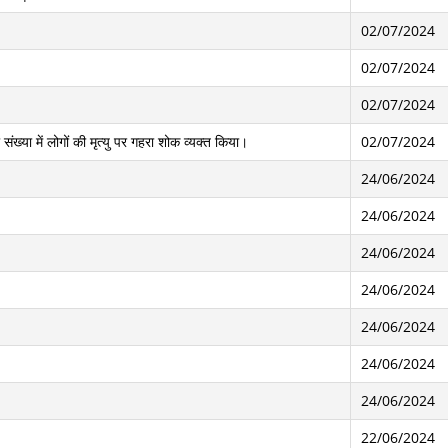
02/07/2024
02/07/2024
02/07/2024
संख्या में लोगों की मृत्यु पर गहरा शोक व्यक्त किया।
02/07/2024
24/06/2024
24/06/2024
24/06/2024
24/06/2024
24/06/2024
24/06/2024
24/06/2024
22/06/2024