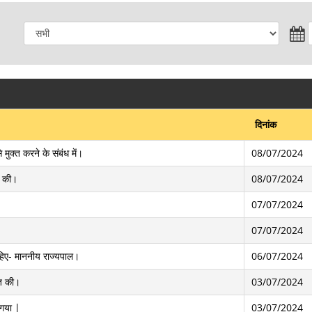
दिनांक
 मुक्त करने के संबंध में।
08/07/2024
ंट की।
08/07/2024
07/07/2024
07/07/2024
चाहिए- माननीय राज्यपाल।
06/07/2024
ात की।
03/07/2024
 गया |
03/07/2024