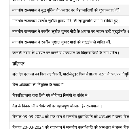
माननीय राज्यपाल ने बुद्ध पूर्णिमा के अवसर पर बिहारवासियों को शुभकामनाएं दीं।
माननीय राज्यपाल स्वर्गीय सुशील कुमार मोदी की श्रद्धांजलि सभा में शामिल हुए।
माननीय राज्यपाल ने स्वर्गीय सुशील कुमार मोदी के आवास पर जाकर उन्हें श्रद्धांजलि
माननीय राज्यपाल ने स्वर्गीय सुशील कुमार मोदी को श्रद्धांजलि अर्पित की.
जानकी नवमी के अवसर पर माननीय राज्यपाल का बिहारवासियों के नाम संदेश।
शुद्धिपत्र
श्री देव प्रकाश को वित्त पदाधिकारी, पाटलिपुत्र विश्वविद्यालय, पटना के पद पर नियुक्त
वित्त अधिकारी की नियुक्ति के संबंध में।
विश्वविद्यालयों द्वारा लिये गये नीतिगत निर्णयों के संबंध में।
देश के विकास में अभियंताओं का महत्वपूर्ण योगदान है- राज्यपाल ।
दिनांक 03-03-2024 को राजभवन में माननीय कुलाधिपति की अध्यक्षता में राज्य विश्
दिनांक 20-03-2024 को राजभवन में माननीय कुलाधिपति की अध्यक्षता में राज्य विश्व