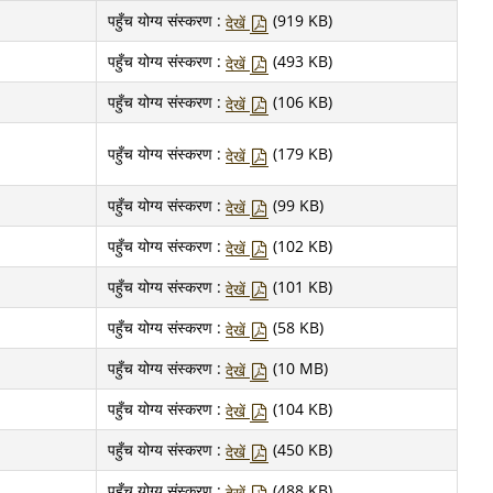
पहुँच योग्य संस्करण :
(919 KB)
देखें
पहुँच योग्य संस्करण :
(493 KB)
देखें
पहुँच योग्य संस्करण :
(106 KB)
देखें
पहुँच योग्य संस्करण :
(179 KB)
देखें
पहुँच योग्य संस्करण :
(99 KB)
देखें
पहुँच योग्य संस्करण :
(102 KB)
देखें
पहुँच योग्य संस्करण :
(101 KB)
देखें
पहुँच योग्य संस्करण :
(58 KB)
देखें
पहुँच योग्य संस्करण :
(10 MB)
देखें
पहुँच योग्य संस्करण :
(104 KB)
देखें
पहुँच योग्य संस्करण :
(450 KB)
देखें
पहुँच योग्य संस्करण :
(488 KB)
देखें