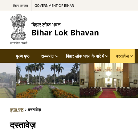
बिहार सरकार
GOVERNMENT OF BIHAR
बिहार लोक भवन
Bihar Lok Bhavan
मुख्य पृष्ठ
राज्यपाल
बिहार लोक भवन के बारे में
दस्तावेज़
मुख्य पृष्ठ
दस्तावेज़
दस्तावेज़