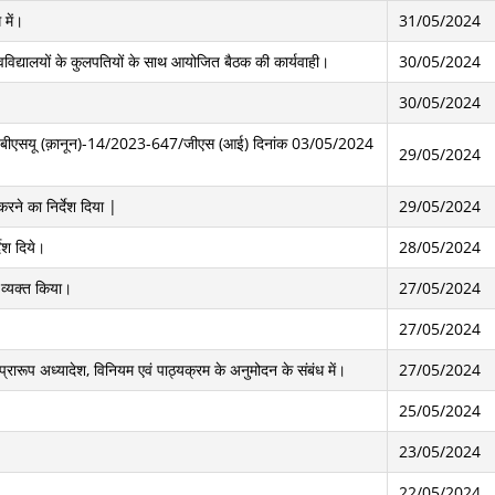
 में।
31/05/2024
वविद्यालयों के कुलपतियों के साथ आयोजित बैठक की कार्यवाही।
30/05/2024
30/05/2024
्र संख्या- बीएसयू (क़ानून)-14/2023-647/जीएस (आई) दिनांक 03/05/2024
29/05/2024
करने का निर्देश दिया |
29/05/2024
देश दिये।
28/05/2024
क व्यक्त किया।
27/05/2024
27/05/2024
प्रारूप अध्यादेश, विनियम एवं पाठ्यक्रम के अनुमोदन के संबंध में।
27/05/2024
25/05/2024
23/05/2024
22/05/2024