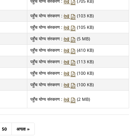
पहुँच योग्य संस्करण :
(705 KB)
देखें
पहुँच योग्य संस्करण :
(103 KB)
देखें
पहुँच योग्य संस्करण :
(105 KB)
देखें
पहुँच योग्य संस्करण :
(5 MB)
देखें
पहुँच योग्य संस्करण :
(410 KB)
देखें
पहुँच योग्य संस्करण :
(113 KB)
देखें
पहुँच योग्य संस्करण :
(100 KB)
देखें
पहुँच योग्य संस्करण :
(100 KB)
देखें
पहुँच योग्य संस्करण :
(2 MB)
देखें
50
अगला
»