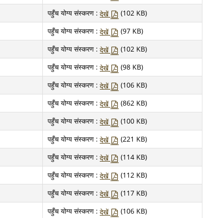
पहुँच योग्य संस्करण :
(102 KB)
देखें
पहुँच योग्य संस्करण :
(97 KB)
देखें
पहुँच योग्य संस्करण :
(102 KB)
देखें
पहुँच योग्य संस्करण :
(98 KB)
देखें
पहुँच योग्य संस्करण :
(106 KB)
देखें
पहुँच योग्य संस्करण :
(862 KB)
देखें
पहुँच योग्य संस्करण :
(100 KB)
देखें
पहुँच योग्य संस्करण :
(221 KB)
देखें
पहुँच योग्य संस्करण :
(114 KB)
देखें
पहुँच योग्य संस्करण :
(112 KB)
देखें
पहुँच योग्य संस्करण :
(117 KB)
देखें
पहुँच योग्य संस्करण :
(106 KB)
देखें