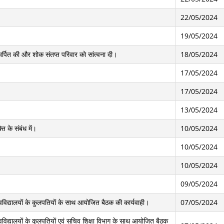
22/05/2024
19/05/2024
 अर्पित की और शोक संतप्त परिवार को सांत्वना दी।
18/05/2024
17/05/2024
17/05/2024
13/05/2024
ि के संबंध में।
10/05/2024
10/05/2024
10/05/2024
09/05/2024
वविद्यालयों के कुलपतियों के साथ आयोजित बैठक की कार्यवाही।
07/05/2024
विद्यालयों के कुलपतियों एवं सचिव शिक्षा विभाग के साथ आयोजित बैठक