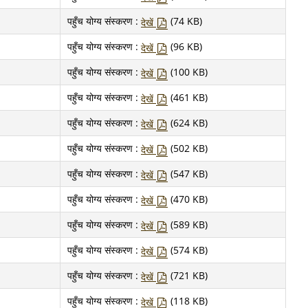
पहुँच योग्य संस्करण :
(74 KB)
देखें
पहुँच योग्य संस्करण :
(96 KB)
देखें
पहुँच योग्य संस्करण :
(100 KB)
देखें
पहुँच योग्य संस्करण :
(461 KB)
देखें
पहुँच योग्य संस्करण :
(624 KB)
देखें
पहुँच योग्य संस्करण :
(502 KB)
देखें
पहुँच योग्य संस्करण :
(547 KB)
देखें
पहुँच योग्य संस्करण :
(470 KB)
देखें
पहुँच योग्य संस्करण :
(589 KB)
देखें
पहुँच योग्य संस्करण :
(574 KB)
देखें
पहुँच योग्य संस्करण :
(721 KB)
देखें
पहुँच योग्य संस्करण :
(118 KB)
देखें