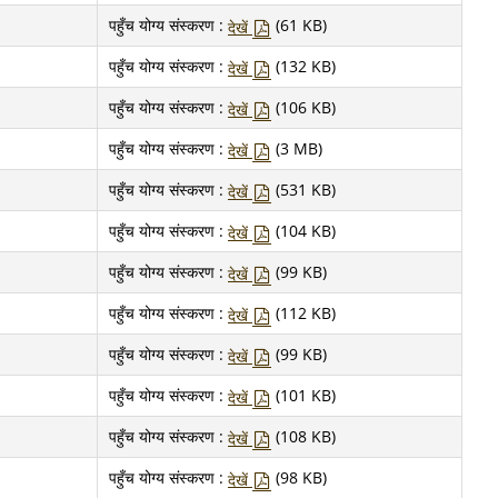
पहुँच योग्य संस्करण :
(61 KB)
देखें
पहुँच योग्य संस्करण :
(132 KB)
देखें
पहुँच योग्य संस्करण :
(106 KB)
देखें
पहुँच योग्य संस्करण :
(3 MB)
देखें
पहुँच योग्य संस्करण :
(531 KB)
देखें
पहुँच योग्य संस्करण :
(104 KB)
देखें
पहुँच योग्य संस्करण :
(99 KB)
देखें
पहुँच योग्य संस्करण :
(112 KB)
देखें
पहुँच योग्य संस्करण :
(99 KB)
देखें
पहुँच योग्य संस्करण :
(101 KB)
देखें
पहुँच योग्य संस्करण :
(108 KB)
देखें
पहुँच योग्य संस्करण :
(98 KB)
देखें