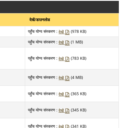
देखें/डाउनलोड
पहुँच योग्य संस्करण :
(978 KB)
देखें
पहुँच योग्य संस्करण :
(1 MB)
देखें
पहुँच योग्य संस्करण :
(783 KB)
देखें
पहुँच योग्य संस्करण :
(4 MB)
देखें
पहुँच योग्य संस्करण :
(365 KB)
देखें
पहुँच योग्य संस्करण :
(345 KB)
देखें
पहुँच योग्य संस्करण :
(341 KB)
देखें