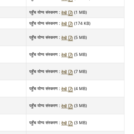
पहुँच योग्य संस्करण :
(1 MB)
देखें
पहुँच योग्य संस्करण :
(174 KB)
देखें
पहुँच योग्य संस्करण :
(5 MB)
देखें
पहुँच योग्य संस्करण :
(5 MB)
देखें
पहुँच योग्य संस्करण :
(7 MB)
देखें
पहुँच योग्य संस्करण :
(4 MB)
देखें
पहुँच योग्य संस्करण :
(3 MB)
देखें
पहुँच योग्य संस्करण :
(3 MB)
देखें