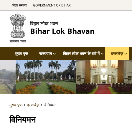
बिहार सरकार
GOVERNMENT OF BIHAR
बिहार लोक भवन
Bihar Lok Bhavan
मुख्य पृष्ठ
राज्यपाल
बिहार लोक भवन के बारे में
दस्तावेज़
मुख्य पृष्ठ
दस्तावेज़
विनियमन
विनियमन