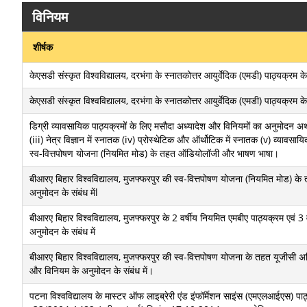
विनियम
शीर्षक
केएसडी संस्कृत विश्वविद्यालय, दरभंगा के स्नातकोत्तर आयुर्वेदिक (एमडी) पाठ्यक्रम के 
केएसडी संस्कृत विश्वविद्यालय, दरभंगा के स्नातकोत्तर आयुर्वेदिक (एमडी) पाठ्यक्रम के 
डिग्री व्यावसायिक पाठ्यक्रमों के लिए मसौदा अध्यादेश और विनियमों का अनुमोदन अर्था
(iii) नेत्र विज्ञान में स्नातक (iv) प्रोस्थेटिक और ऑर्थोटिक में स्नातक (v) व्यावस
स्व-वित्तपोषण योजना (नियमित मोड) के तहत ऑडियोलॉजी और भाषण भाषा।
बीआरए बिहार विश्वविद्यालय, मुजफ्फरपुर की स्व-वित्तपोषण योजना (नियमित मोड) क
अनुमोदन के संबंध मेंl
बीआरए बिहार विश्वविद्यालय, मुजफ्फरपुर के 2 वर्षीय नियमित एमबीए पाठ्यक्रम एवं 3
अनुमोदन के संबंध में
बीआरए बिहार विश्वविद्यालय, मुजफ्फरपुर की स्व-वित्तपोषण योजना के तहत यूजीसी अ
और विनियम के अनुमोदन के संबंध में।
पटना विश्वविद्यालय के मास्टर ऑफ लाइब्रेरी एंड इंफॉर्मेशन साइंस (एमएलआईएस) पाठ्यक