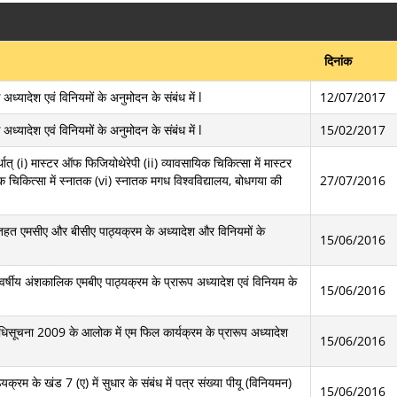
दिनांक
अध्यादेश एवं विनियमों के अनुमोदन के संबंध में l
12/07/2017
अध्यादेश एवं विनियमों के अनुमोदन के संबंध में l
15/02/2017
त् (i) मास्टर ऑफ फिजियोथेरेपी (ii) व्यावसायिक चिकित्सा में मास्टर
ायिक चिकित्सा में स्नातक (vi) स्नातक मगध विश्वविद्यालय, बोधगया की
27/07/2016
े तहत एमसीए और बीसीए पाठ्यक्रम के अध्यादेश और विनियमों के
15/06/2016
 वर्षीय अंशकालिक एमबीए पाठ्यक्रम के प्रारूप अध्यादेश एवं विनियम के
15/06/2016
धिसूचना 2009 के आलोक में एम फिल कार्यक्रम के प्रारूप अध्यादेश
15/06/2016
्रम के खंड 7 (ए) में सुधार के संबंध में पत्र संख्या पीयू (विनियमन)
15/06/2016