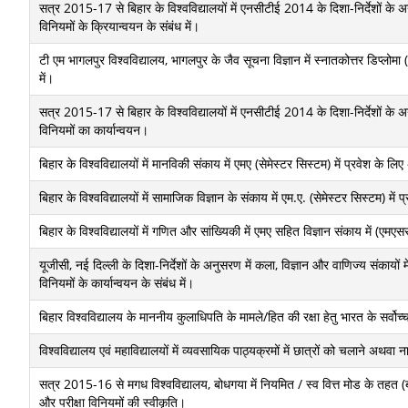
सत्र 2015-17 से बिहार के विश्वविद्यालयों में एनसीटीई 2014 के दिशा-निर्देशों के अन
विनियमों के क्रियान्वयन के संबंध में।
टी एम भागलपुर विश्वविद्यालय, भागलपुर के जैव सूचना विज्ञान में स्नातकोत्तर डिप्लोम
में।
सत्र 2015-17 से बिहार के विश्वविद्यालयों में एनसीटीई 2014 के दिशा-निर्देशों के अ
विनियमों का कार्यान्वयन।
बिहार के विश्वविद्यालयों में मानविकी संकाय में एमए (सेमेस्टर सिस्टम) में प्रवेश के लि
बिहार के विश्वविद्यालयों में सामाजिक विज्ञान के संकाय में एम.ए. (सेमेस्टर सिस्टम) में
बिहार के विश्वविद्यालयों में गणित और सांख्यिकी में एमए सहित विज्ञान संकाय में (एमएस
यूजीसी, नई दिल्ली के दिशा-निर्देशों के अनुसरण में कला, विज्ञान और वाणिज्य संकाय
विनियमों के कार्यान्वयन के संबंध में।
बिहार विश्वविद्यालय के माननीय कुलाधिपति के मामले/हित की रक्षा हेतु भारत के सर्वोच्
विश्वविद्यालय एवं महाविद्यालयों में व्यवसायिक पाठ्यक्रमों में छात्रों को चलाने अथवा नाम
सत्र 2015-16 से मगध विश्वविद्यालय, बोधगया में नियमित / स्व वित्त मोड के तहत (बी
और परीक्षा विनियमों की स्वीकृति।