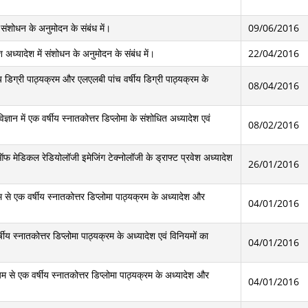
ीय संशोधन के अनुमोदन के संबंध में।
09/06/2016
अध्यादेश में संशोधन के अनुमोदन के संबंध में।
22/04/2016
य डिग्री पाठ्यक्रम और एलएलबी पांच वर्षीय डिग्री पाठ्यक्रम के
08/04/2016
ञान में एक वर्षीय स्नातकोत्तर डिप्लोमा के संशोधित अध्यादेश एवं
08/02/2016
फ मेडिकल रेडियोलॉजी इमेजिंग टेक्नोलॉजी के ड्राफ्ट प्रवेश अध्यादेश
26/01/2016
्यम से एक वर्षीय स्नातकोत्तर डिप्लोमा पाठ्यक्रम के अध्यादेश और
04/01/2016
्षीय स्नातकोत्तर डिप्लोमा पाठ्यक्रम के अध्यादेश एवं विनियमों का
04/01/2016
्यम से एक वर्षीय स्नातकोत्तर डिप्लोमा पाठ्यक्रम के अध्यादेश और
04/01/2016