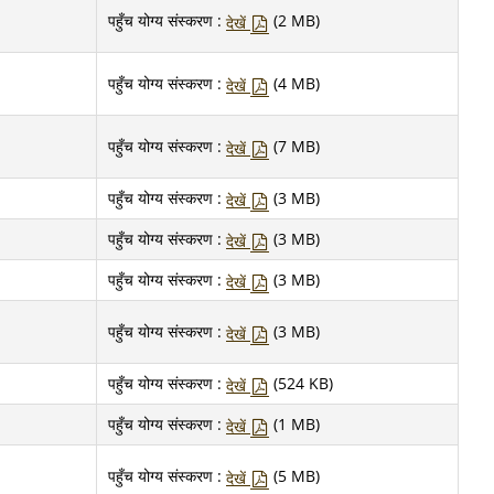
पहुँच योग्य संस्करण :
(2 MB)
देखें
पहुँच योग्य संस्करण :
(4 MB)
देखें
पहुँच योग्य संस्करण :
(7 MB)
देखें
पहुँच योग्य संस्करण :
(3 MB)
देखें
पहुँच योग्य संस्करण :
(3 MB)
देखें
पहुँच योग्य संस्करण :
(3 MB)
देखें
पहुँच योग्य संस्करण :
(3 MB)
देखें
पहुँच योग्य संस्करण :
(524 KB)
देखें
पहुँच योग्य संस्करण :
(1 MB)
देखें
पहुँच योग्य संस्करण :
(5 MB)
देखें