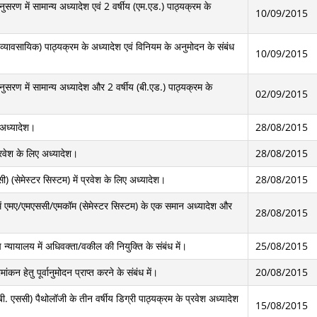
ुसरण में सामान्य अध्यादेश एवं 2 वर्षीय (एम.एड.) पाठ्यक्रम के
10/09/2015
ा (व्यावसायिक) पाठ्यक्रम के अध्यादेश एवं विनियम के अनुमोदन के संबंध
10/09/2015
नुसरण में सामान्य अध्यादेश और 2 वर्षीय (बी.एड.) पाठ्यक्रम के
02/09/2015
ए अध्यादेश।
28/08/2015
 प्रवेश के लिए अध्यादेश।
28/08/2015
सी) (सेमेस्टर सिस्टम) में प्रवेश के लिए अध्यादेश।
28/08/2015
ों में एमए/एमएससी/एमकॉम (सेमेस्टर सिस्टम) के एक समान अध्यादेश और
28/08/2015
च न्यायालय में अधिवक्ता/वकील की नियुक्ति के संबंध में।
25/08/2015
ांकन हेतु पूर्वानुमोदन प्राप्त करने के संबंध में।
20/08/2015
. एससी) पैथोलॉजी के तीन वर्षीय डिग्री पाठ्यक्रम के प्रवेश अध्यादेश
15/08/2015