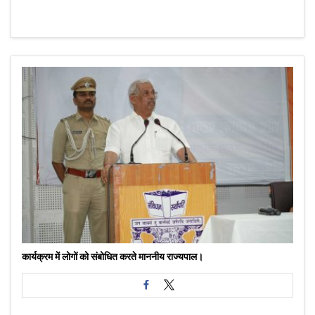
कार्यक्रम में लोगों को संबोधित करते माननीय राज्यपाल।