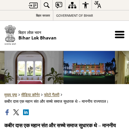
बिहार सरकार
GOVERNMENT OF BIHAR
बिहार लोक भवन
Bihar Lok Bhavan
मुख्य पृष्ठ
मीडिया कॉर्नर
फोटो गैलरी
कबीर दास एक महान संत और सच्चे समाज सुधारक थे – माननीय राज्यपाल।
कबीर दास एक महान संत और सच्चे समाज सुधारक थे – माननीय