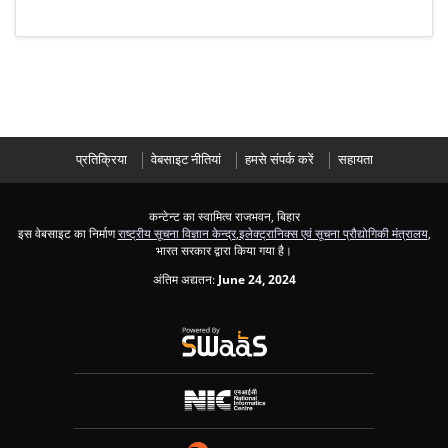
प्रतिक्रिया
वेबसाइट नीतियां
हमसे संपर्क करें
सहायता
कन्टेन्ट का स्वामित्व राजभवन, बिहार
इस वेबसाइट का निर्माण
राष्ट्रीय सूचना विज्ञान केन्द्र
,
इलेक्ट्रानिक्स एवं सूचना प्रौद्योगिकी मंत्रालय
,
भारत सरकार द्वारा किया गया है।
अंतिम अद्यतन:
June 24, 2024