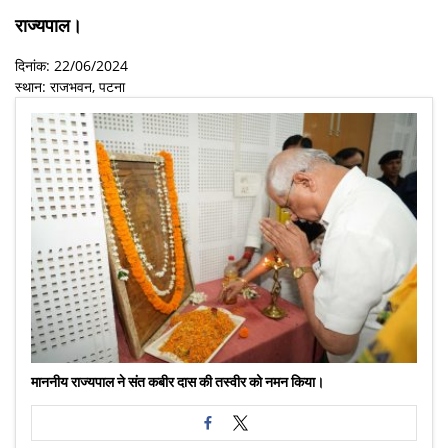
राज्यपाल।
दिनांक: 22/06/2024
स्थान: राजभवन, पटना
माननीय राज्यपाल ने संत कबीर दास की तस्वीर को नमन किया।