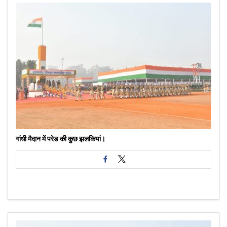
गांधी मैदान में परेड की कुछ झलकियां।