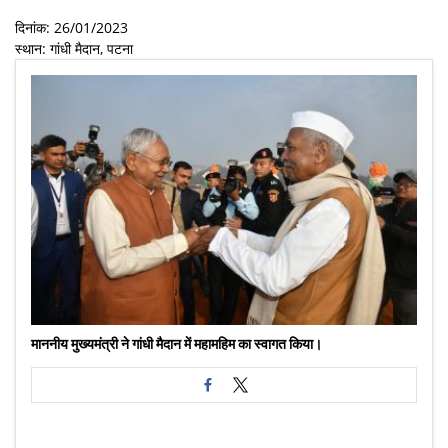
दिनांक: 26/01/2023
स्थान: गांधी मैदान, पटना
माननीय मुख्यमंत्री ने गांधी मैदान में महामहिम का स्वागत किया।