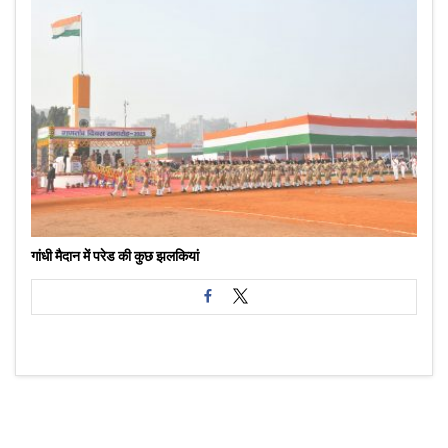
गांधी मैदान में परेड की कुछ झलकियां