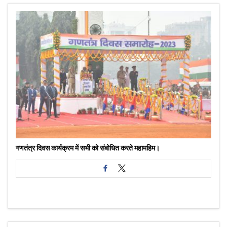
गणतंत्र दिवस कार्यक्रम में सभी को संबोधित करते महामहिम।