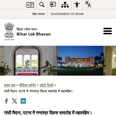
बिहार सरकार
GOVERNMENT OF BIHAR
बिहार लोक भवन
Bihar Lok Bhavan
मुख्य पृष्ठ
मीडिया कॉर्नर
फोटो गैलरी
गांधी मैदान, पटना में गणतंत्र दिवस समारोह में महामहिम।
गांधी मैदान, पटना में गणतंत्र दिवस समारोह में महामहिम।