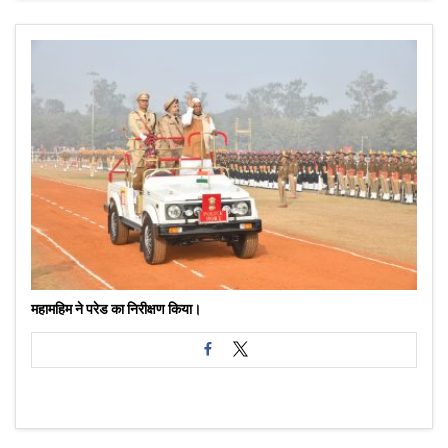
महामहिम ने परेड का निरीक्षण किया।