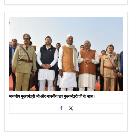
माननीय मुख्यमंत्री जी और माननीय उप मुख्यमंत्री जी के साथ।