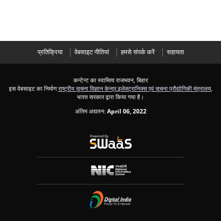
प्रतिक्रिया
वेबसाइट नीतियां
हमसे संपर्क करें
सहायता
कन्टेन्ट का स्वामित्व राजभवन, बिहार
इस वेबसाइट का निर्माण
राष्ट्रीय सूचना विज्ञान केन्द्र
,
इलेक्ट्रानिक्स एवं सूचना प्रौद्योगिकी मंत्रालय
,
भारत सरकार द्वारा किया गया है।
अंतिम अद्यतन:
April 06, 2022