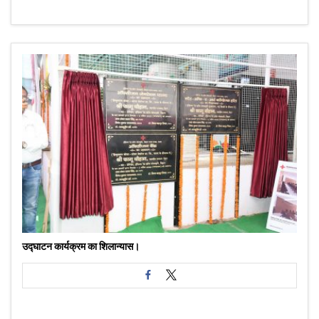
उद्घाटन कार्यक्रम का शिलान्यास।