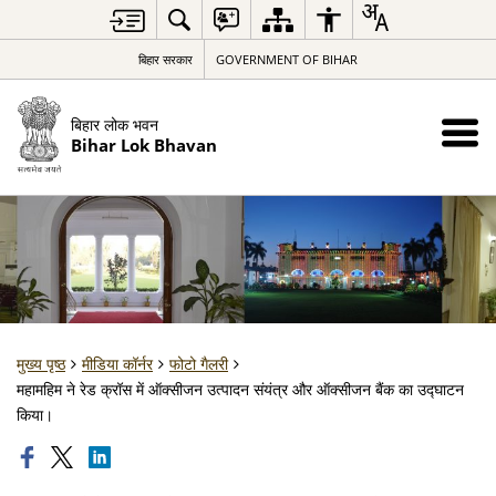
बिहार सरकार
GOVERNMENT OF BIHAR
बिहार लोक भवन
Bihar Lok Bhavan
मुख्य पृष्ठ
मीडिया कॉर्नर
फोटो गैलरी
महामहिम ने रेड क्रॉस में ऑक्सीजन उत्पादन संयंत्र और ऑक्सीजन बैंक का उद्घाटन
किया।