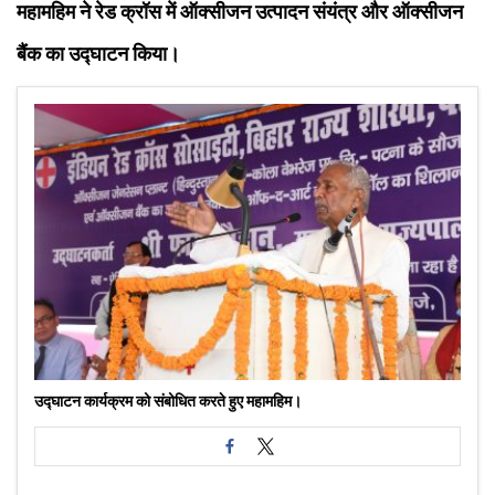
महामहिम ने रेड क्रॉस में ऑक्सीजन उत्पादन संयंत्र और ऑक्सीजन
बैंक का उद्घाटन किया।
उद्घाटन कार्यक्रम को संबोधित करते हुए महामहिम।