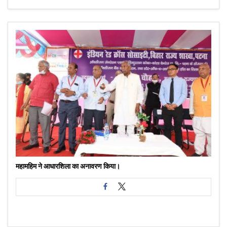
महामहिम ने आधारशिला का अनावरण किया।