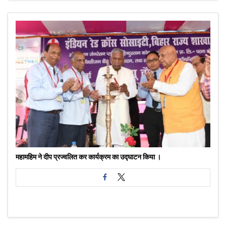
महामहिम ने दीप प्रज्वलित कर कार्यक्रम का उद्घाटन किया ।