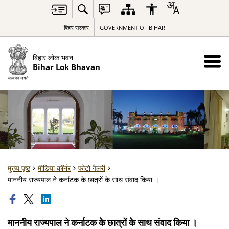
बिहार सरकार
GOVERNMENT OF BIHAR
बिहार लोक भवन
Bihar Lok Bhavan
मुख्य पृष्ठ
मीडिया कॉर्नर
फोटो गैलरी
माननीय राज्यपाल ने कर्नाटक के छात्रों के साथ संवाद किया ।
माननीय राज्यपाल ने कर्नाटक के छात्रों के साथ संवाद किया ।