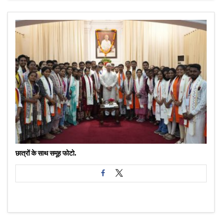
छात्रों के साथ समूह फोटो.