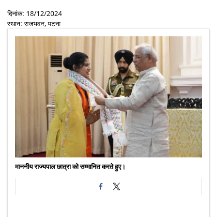
दिनांक: 18/12/2024
स्थान: राजभवन, पटना
माननीय राज्यपाल छात्रा को सम्मानित करते हुए।