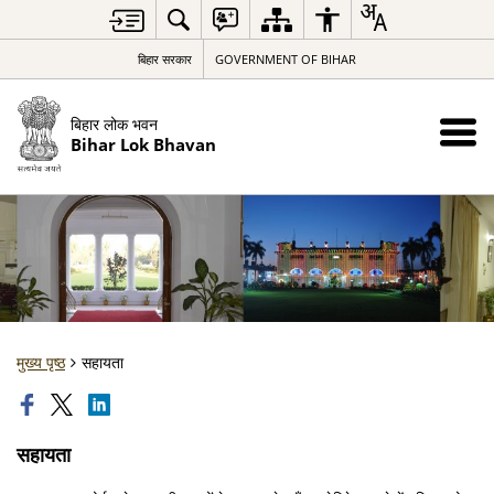
बिहार सरकार
GOVERNMENT OF BIHAR
बिहार लोक भवन
Bihar Lok Bhavan
मुख्य पृष्ठ
सहायता
सहायता