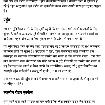
क्या आप इस पोर्टल के सामग्री / पृष्ठों के माध्यम से पहुँच / नेविगेट करने में मुश्किल हो
रहे हैं? इस अनुभाग में इस पोर्टल को ब्राउजिंग करते समय आपके पास एक सुखद अनुभव
है।
पहुँच
हम यह सुनिश्चित करने के लिए प्रतिबद्ध हैं कि यह साइट सभी उपयोगकर्ताओं के लिए
सुलभ है, चाहे वे उपकरण, प्रौद्योगिकी या योग्यता के बावजूद हो। यह अपने दर्शकों को
अधिकतम पहुंच और उपयोगिता प्रदान करने के उद्देश्य से बनाया गया है।
यह सुनिश्चित करने के लिए बेस्ट प्रयास किए गए हैं कि इस वेबसाइट पर सभी जानकारी
विकलांग लोगों को सुलभ है। उदाहरण के लिए, दृश्य विकलांगता वाले उपयोक्ता इस
वेबसाइट पर सहायक प्रौद्योगिकी का उपयोग कर सकते हैं जैसे स्क्रीन रीडर। कम दृष्टि
वाले उपयोक्ता उच्च कंट्रास्ट और फ़ॉंट आकार में वृद्धि विकल्पों का उपयोग कर सकते हैं.
यह वेबसाइट मेल खाती है विश्व व्यापी वेब कंसोर्शियम ( डब्ल्यू3सी ) द्वारा निर्धारित वेब
सामग्री पहुंच मार्गदर्शनों ( डब्ल्यू.सी.ए.जी. ) 2.0 का स्तर एए
यदि इस साइट की पहुंच के बारे में आपके पास कोई समस्या या सुझाव है, तो कृपया हमें
प्रतिक्रिया भेजें।
स्क्रीन रीडर एक्सेस
दृश्य हानि वाले हमारे पर्यटक सहायक प्रौद्योगिकी जैसे स्क्रीन रीडर जैसे साइट का