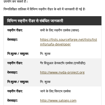
उपयोग कर सकते हैं।
निम्नलिखित तालिका में विभिन्न स्क्रीन रीडर के बारे में जानकारी दी गई हैः
विभिन्न स्क्रीन रीडर से संबंधित जानकारी
सभी के लिए स्क्रीन एक्सेस (साफा)
https://lists.sourceforge.net/lists/list
info/safa-developer
नि: शुल्क
गैर विज़ुअल डेस्कटॉप एक्सेस (एनवीडीए)
http://www.nvda-project.org
नि: शुल्क
जाने के लिए सिस्टम एक्सेस
http://www.satogo.com