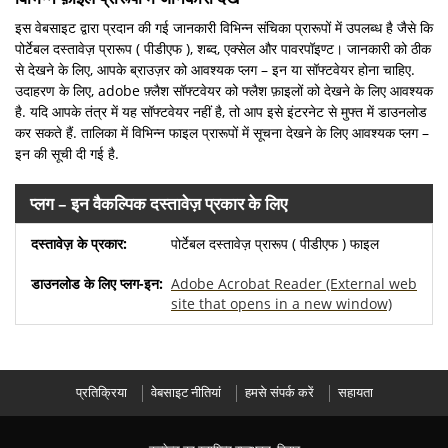
इस वेबसाइट द्वारा प्रदान की गई जानकारी विभिन्न संचिका प्रारूपों में उपलब्ध है जैसे कि
पोर्टेबल दस्तावेज़ प्रारूप ( पीडीएफ ), शब्द, एक्सेल और पावरपॉइण्ट। जानकारी को ठीक
से देखने के लिए, आपके ब्राउज़र को आवश्यक प्लग – इन या सॉफ्टवेयर होना चाहिए.
उदाहरण के लिए, adobe फ़्लैश सॉफ्टवेयर को फ्लैश फ़ाइलों को देखने के लिए आवश्यक
है. यदि आपके तंत्र में यह सॉफ्टवेयर नहीं है, तो आप इसे इंटरनेट से मुफ्त में डाउनलोड
कर सकते हैं. तालिका में विभिन्न फाइल प्रारूपों में सूचना देखने के लिए आवश्यक प्लग –
इन की सूची दी गई है.
प्लग – इन वैकल्पिक दस्तावेज़ प्रकार के लिए
पोर्टेबल दस्तावेज़ प्रारूप ( पीडीएफ ) फाइल
Adobe Acrobat Reader
(External web
site that opens in a new window)
प्रतिक्रिया
वेबसाइट नीतियां
हमसे संपर्क करें
सहायता