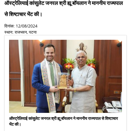
ऑस्ट्रेलियाई कांसुलेट जनरल श्री ह्यू बॉयलान ने माननीय राज्यपाल
से शिष्टाचार भेंट की।
दिनांक: 12/08/2024
स्थान: राजभवन, पटना
ऑस्ट्रेलियाई कांसुलेट जनरल श्री ह्यू बॉयलान ने माननीय राज्यपाल से शिष्टाचार
भेंट की।