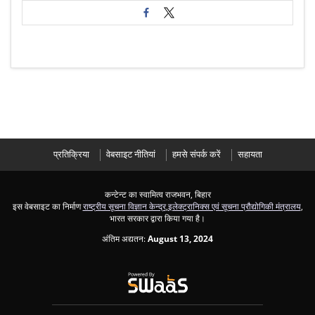
प्रतिक्रिया
वेबसाइट नीतियां
हमसे संपर्क करें
सहायता
कन्टेन्ट का स्वामित्व राजभवन, बिहार
इस वेबसाइट का निर्माण
राष्ट्रीय सूचना विज्ञान केन्द्र
,
इलेक्ट्रानिक्स एवं सूचना प्रौद्योगिकी मंत्रालय
,
भारत सरकार द्वारा किया गया है।
अंतिम अद्यतन:
August 13, 2024