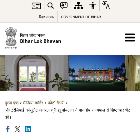
बिहार सरकार
GOVERNMENT OF BIHAR
बिहार लोक भवन
Bihar Lok Bhavan
मुख्य पृष्ठ
मीडिया कॉर्नर
फोटो गैलरी
ऑस्ट्रेलियाई कांसुलेट जनरल श्री ह्यू बॉयलान ने माननीय राज्यपाल से शिष्टाचार भेंट
की।